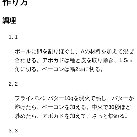
作り方
調理
1
ボールに卵を割りほぐし、Aの材料を加えて混ぜ
合わせる。アボカドは種と皮を取り除き、1.5㎝
角に切る。ベーコンは幅2㎝に切る。
2
フライパンにバター10gを弱火で熱し、バターが
溶けたら、ベーコンを加える。中火で30秒ほど
炒めたら、アボカドを加えて、さっと炒める。
3