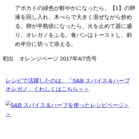
アボカドの緑色が鮮やかになったら、【1】の卵
液を回し入れ、木べらで大きく混ぜながら炒め
る。卵が半熟状になったら、火を止めて器に盛
り、オレガノをふる。食パンはトーストし、斜
め半分に切って添える。
初出
オレンジページ
2017年4/7売号
レシピで活躍したのは、「S&B スパイス＆ハーブ
オレガノ」くわしくはこちら＞＞