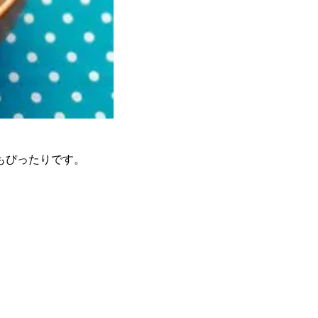
もぴったりです。