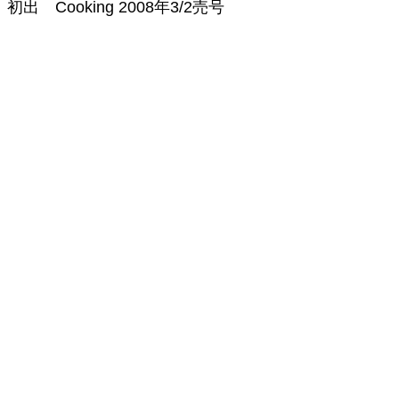
初出
Cooking
2008年3/2売号