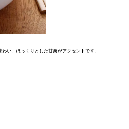
味わい。ほっくりとした甘栗がアクセントです。