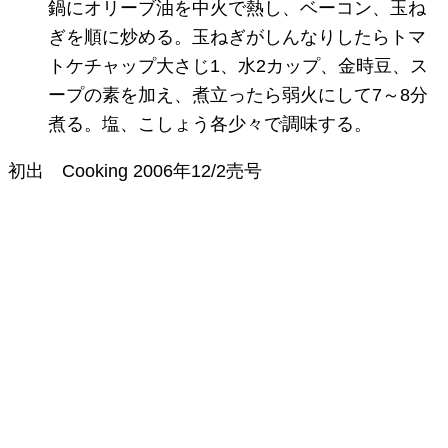
鍋にオリーブ油を中火で熱し、ベーコン、玉ね
ぎを順に炒める。玉ねぎがしんなりしたらトマ
トケチャップ大さじ1、水2カップ、金時豆、ス
ープの素を加え、煮立ったら弱火にして7～8分
煮る。塩、こしょう各少々で調味する。
初出
Cooking
2006年12/2売号