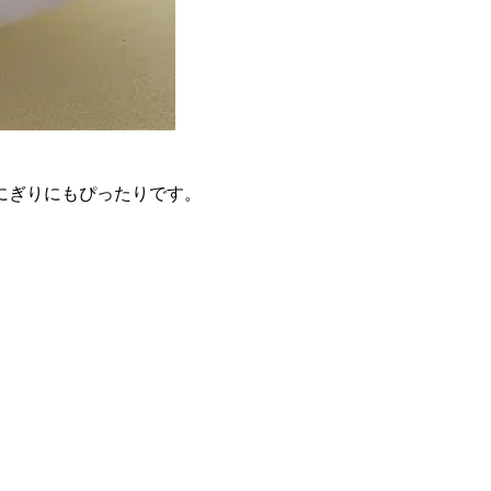
おにぎりにもぴったりです。