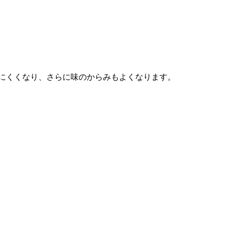
にくくなり、さらに味のからみもよくなります。