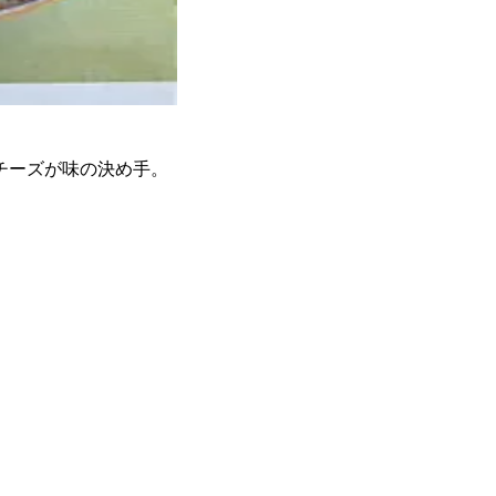
チーズが味の決め手。