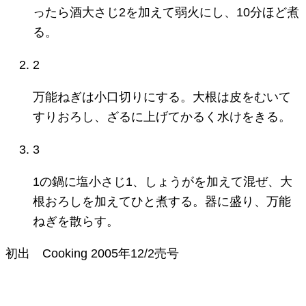
ったら酒大さじ2を加えて弱火にし、10分ほど煮
る。
2
万能ねぎは小口切りにする。大根は皮をむいて
すりおろし、ざるに上げてかるく水けをきる。
3
1の鍋に塩小さじ1、しょうがを加えて混ぜ、大
根おろしを加えてひと煮する。器に盛り、万能
ねぎを散らす。
初出
Cooking
2005年12/2売号