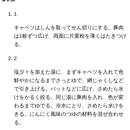
1
キャベツはしんを取ってせん切りにする。豚肉
は1枚ずつ広げ、両面に片栗粉を薄くはたきつけ
る。
2
塩少々を加えた湯に、まずキャベツを入れて色
鮮やかになるまでさっとゆで、網じゃくしなど
で引き上げる。バットなどに広げ、さめたら水
けをかるく絞る。同じ湯に豚肉を入れ、色が変
わるまでゆでる。冷水にとり、さめたら水けを
きる。にんにく風味のつゆの材料を混ぜ合わせ
る。