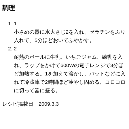
調理
1
小さめの器に水大さじ2を入れ、ゼラチンをふり
入れて、5分ほどおいてふやかす。
2
耐熱のボールに牛乳、いちごジャム、練乳を入
れ、ラップをかけて600Wの電子レンジで3分ほ
ど加熱する。1を加えて溶かし、バットなどに入
れて冷蔵庫で2時間ほど冷やし固める。コロコロ
に切って器に盛る。
レシピ掲載日
2009.3.3