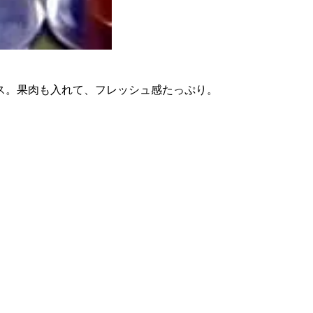
ス。果肉も入れて、フレッシュ感たっぷり。