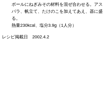
ボールにねぎみその材料を混ぜ合わせる。アス
パラ、帆立て、たけのこを加えてあえ、器に盛
る。
熱量230kcal、塩分3.9g（1人分）
レシピ掲載日
2002.4.2