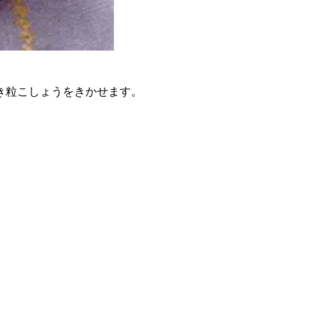
き粒こしょうをきかせます。