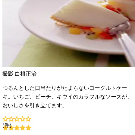
撮影
白根正治
つるんとした口当たりがたまらないヨーグルトケー
キ。いちご、ピーチ、キウイのカラフルなソースが、
おいしさを引き立てます。
(
件)