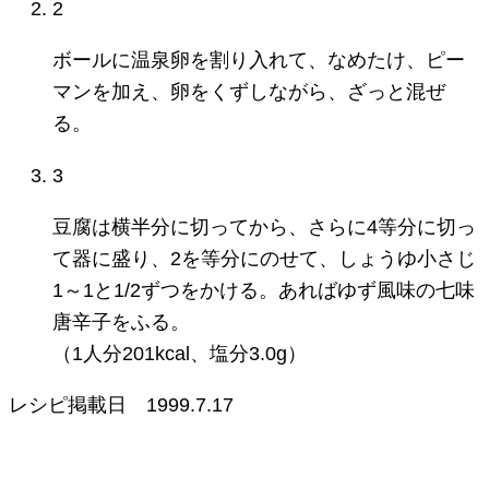
2
ボールに温泉卵を割り入れて、なめたけ、ピー
マンを加え、卵をくずしながら、ざっと混ぜ
る。
3
豆腐は横半分に切ってから、さらに4等分に切っ
て器に盛り、2を等分にのせて、しょうゆ小さじ
1～1と1/2ずつをかける。あればゆず風味の七味
唐辛子をふる。
（1人分201kcal、塩分3.0g）
レシピ掲載日
1999.7.17