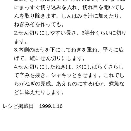
にまっすぐ切り込みを入れ、切れ目を開いてし
んを取り除きます。しんはみそ汁に加えたり、
ねぎみそを作っても。
2.せん切りにしやすい長さ、3等分くらいに切り
ます。
3.内側のほうを下にしてねぎを重ね、平らに広
げて、縦にせん切りにします。
4.せん切りにしたねぎは、水にしばらくさらし
て辛みを抜き、シャキッとさせます。これでし
らがねぎの完成。あえものにするほか、煮魚な
どに添えたりします。
レシピ掲載日
1999.1.16