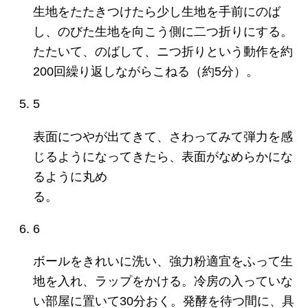
生地をたたきつけたら少し生地を手前にのば
し、のびた生地を向こう側に二つ折りにする。
たたいて、のばして、ニつ折りという動作を約
200回繰り返しながらこねる（約5分）。
5
表面につやが出てきて、さわってみて弾力を感
じるようになってきたら、表面がなめらかにな
るように丸め
る。
6
ボールをきれいに洗い、強力粉適宜をふって生
地を入れ、ラップをかける。冷房の入っていな
い部屋に置いて30分おく。発酵を待つ間に、具