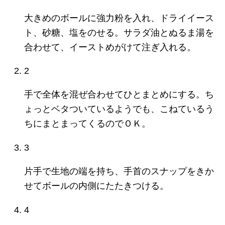
大きめのボールに強力粉を入れ、ドライイース
ト、砂糖、塩をのせる。サラダ油とぬるま湯を
合わせて、イーストめがけて注ぎ入れる。
2
手で全体を混ぜ合わせてひとまとめにする。ち
ょっとベタついているようでも、こねているう
ちにまとまってくるのでＯＫ。
3
片手で生地の端を持ち、手首のスナップをきか
せてボールの内側にたたきつける。
4