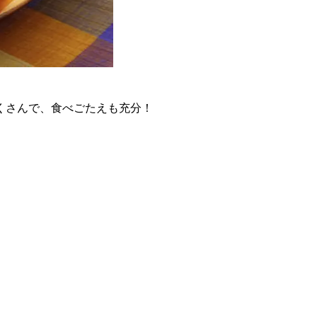
くさんで、食べごたえも充分！