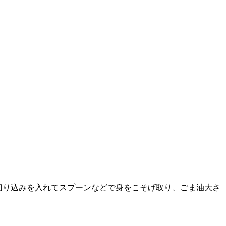
切り込みを入れてスプーンなどで身をこそげ取り、ごま油大さ