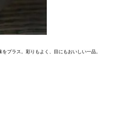
味をプラス。彩りもよく、目にもおいしい一品。