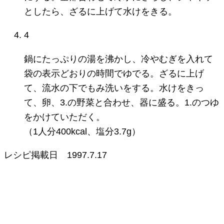
としたら、ざるに上げて水けをきる。
4
鍋にたっぷりの湯を沸かし、冷やむぎを入れて
袋の表示どおりの時間でゆでる。ざるに上げ
て、流水の下でもみ洗いをする。水けをきっ
て、卵、3.の野菜と合わせ、器に盛る。1.のつゆ
をかけていただく。
（1人分400kcal、塩分3.7g）
レシピ掲載日
1997.7.17