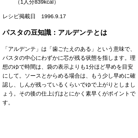
（1人分839kcal）
レシピ掲載日
1996.9.17
パスタの豆知識：アルデンテとは
「アルデンテ」は「歯ごたえのある」という意味で、
パスタの中心にわずかに芯が残る状態を指します。理
想のゆで時間は、袋の表示よりも1分ほど早めを目安
にして。ソースとからめる場合は、もう少し早めに確
認し、しんが残っているくらいでゆで上がりとしまし
ょう。その後の仕上げはとにかく素早くがポイントで
す。