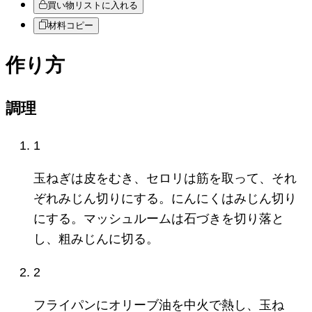
買い物リストに入れる
材料コピー
作り方
調理
1
玉ねぎは皮をむき、セロリは筋を取って、それ
ぞれみじん切りにする。にんにくはみじん切り
にする。マッシュルームは石づきを切り落と
し、粗みじんに切る。
2
フライパンにオリーブ油を中火で熱し、玉ね