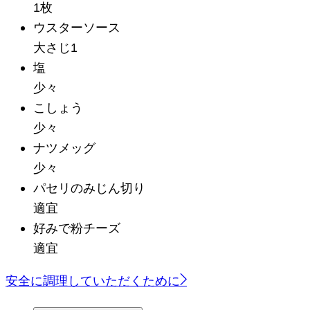
1枚
ウスターソース
大さじ1
塩
少々
こしょう
少々
ナツメッグ
少々
パセリのみじん切り
適宜
好みで粉チーズ
適宜
安全に調理していただくために