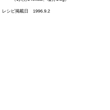
レシピ掲載日
1996.9.2