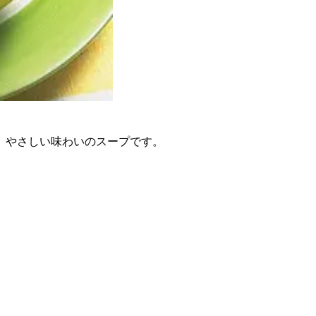
、やさしい味わいのスープです。