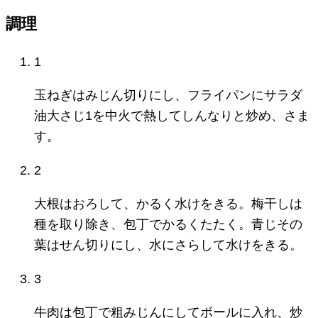
調理
1
玉ねぎはみじん切りにし、フライパンにサラダ
油大さじ1を中火で熱してしんなりと炒め、さま
す。
2
大根はおろして、かるく水けをきる。梅干しは
種を取り除き、包丁でかるくたたく。青じその
葉はせん切りにし、水にさらして水けをきる。
3
牛肉は包丁で粗みじんにしてボールに入れ、炒