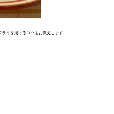
フライを揚げるコツをお教えします。