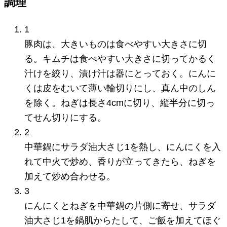
調理
1
豚肉は、大きいものは食べやすい大きさに切
る。キムチは食べやすい大きさに切ってかるく
汁けを絞り、漬け汁は器にとっておく。にんに
くは皮をむいて薄い輪切りにし、真ん中のしん
を除く。ねぎは長さ4cmに切り、縦半分に切っ
てせん切りにする。
2
中華鍋にサラダ油大さじ1を熱し、にんにくを入
れて中火で炒め、香りが立ってきたら、ねぎを
加えて炒め合わせる。
3
にんにくとねぎを中華鍋の片側に寄せ、サラダ
油大さじ1を鍋肌からたして、ご飯を加えてほぐ