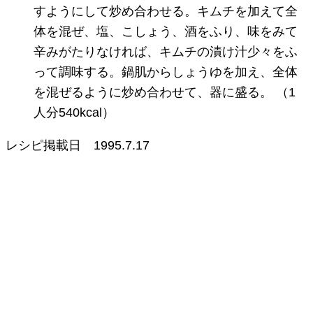
すようにして炒め合わせる。キムチを加えて全
体を混ぜ、塩、こしょう、酒をふり、味をみて
辛みがたりなければ、キムチの漬け汁少々をふ
って調味する。鍋肌からしょうゆを加え、全体
を混ぜるように炒め合わせて、器に盛る。 （1
人分540kcal）
レシピ掲載日
1995.7.17