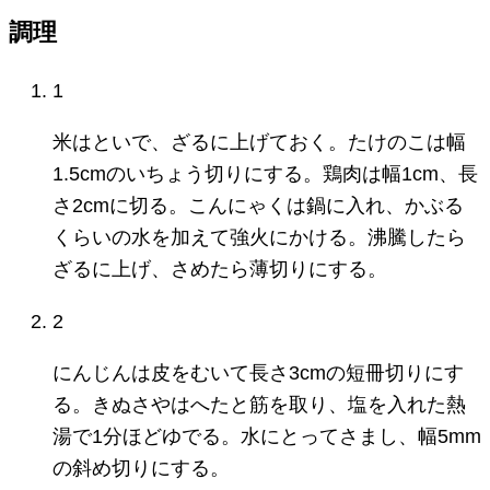
調理
1
米はといで、ざるに上げておく。たけのこは幅
1.5cmのいちょう切りにする。鶏肉は幅1cm、長
さ2cmに切る。こんにゃくは鍋に入れ、かぶる
くらいの水を加えて強火にかける。沸騰したら
ざるに上げ、さめたら薄切りにする。
2
にんじんは皮をむいて長さ3cmの短冊切りにす
る。きぬさやはへたと筋を取り、塩を入れた熱
湯で1分ほどゆでる。水にとってさまし、幅5mm
の斜め切りにする。