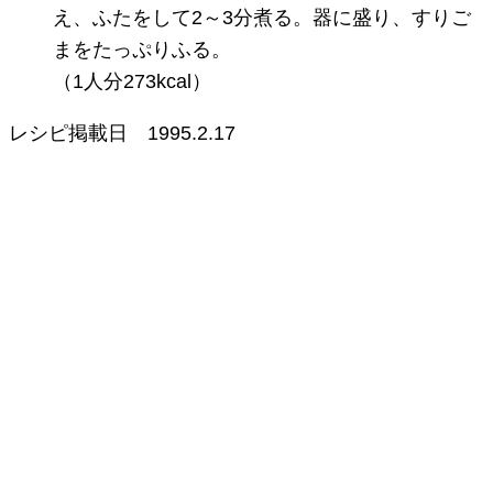
え、ふたをして2～3分煮る。器に盛り、すりご
まをたっぷりふる。
（1人分273kcal）
レシピ掲載日
1995.2.17