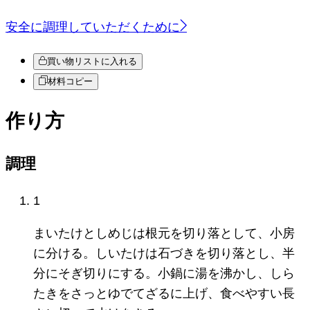
安全に調理していただくために
買い物リストに入れる
材料コピー
作り方
調理
1
まいたけとしめじは根元を切り落として、小房
に分ける。しいたけは石づきを切り落とし、半
分にそぎ切りにする。小鍋に湯を沸かし、しら
たきをさっとゆでてざるに上げ、食べやすい長