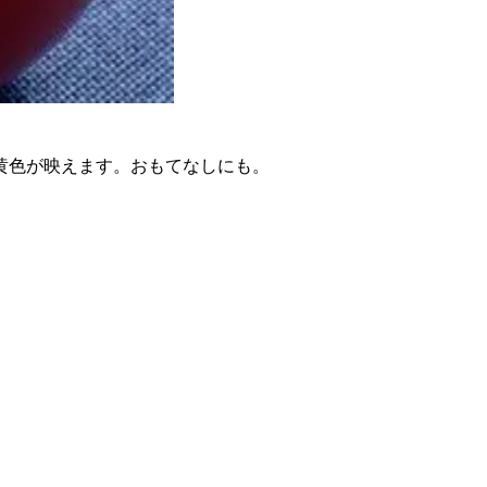
黄色が映えます。おもてなしにも。