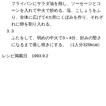
フライパンにサラダ油を熱し、ソーセージとコ
ーンを入れて中火で炒める。塩、こしょうをふ
り、全体に広げて4カ所にくぼみを作り、それぞ
れに卵を割り入れる。
3
ふたをして、弱めの中火で3～4分、好みの堅さ
になるまで蒸し焼きにする。 （1人分325kcal）
レシピ掲載日
1993.9.2