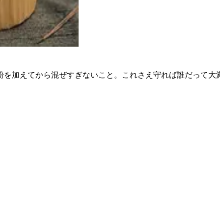
粉を加えてから混ぜすぎないこと。これさえ守れば誰だって大