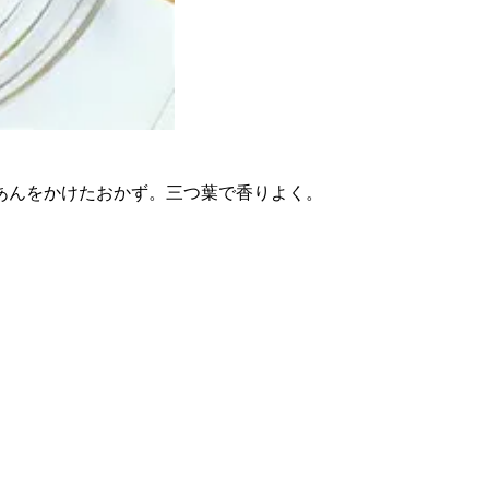
あんをかけたおかず。三つ葉で香りよく。