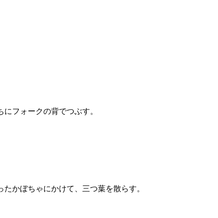
ちにフォークの背でつぶす。
ったかぼちゃにかけて、三つ葉を散らす。