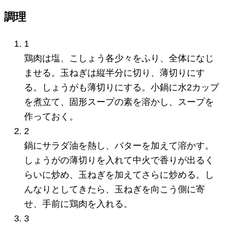
調理
1
鶏肉は塩、こしょう各少々をふり、全体になじ
ませる。玉ねぎは縦半分に切り、薄切りにす
る。しょうがも薄切りにする。小鍋に水2カップ
を煮立て、固形スープの素を溶かし、スープを
作っておく。
2
鍋にサラダ油を熱し、バターを加えて溶かす。
しょうがの薄切りを入れて中火で香りが出るく
らいに炒め、玉ねぎを加えてさらに炒める。し
んなりとしてきたら、玉ねぎを向こう側に寄
せ、手前に鶏肉を入れる。
3