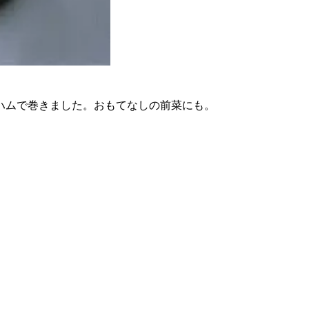
ハムで巻きました。おもてなしの前菜にも。