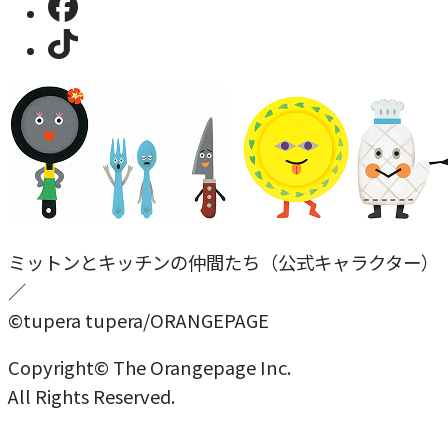
ミットンとキッチンの仲間たち（公式キャラクター）
／
©tupera tupera/ORANGEPAGE
Copyright© The Orangepage Inc.
All Rights Reserved.