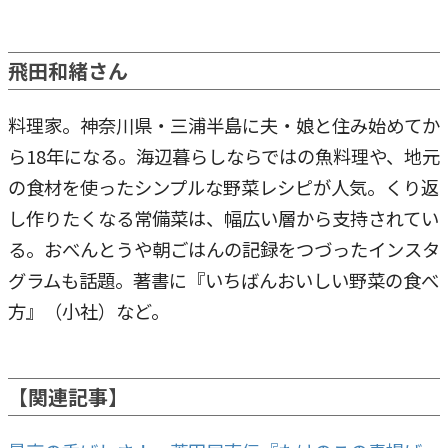
飛田和緒さん
料理家。神奈川県・三浦半島に夫・娘と住み始めてか
ら18年になる。海辺暮らしならではの魚料理や、地元
の食材を使ったシンプルな野菜レシピが人気。くり返
し作りたくなる常備菜は、幅広い層から支持されてい
る。おべんとうや朝ごはんの記録をつづったインスタ
グラムも話題。著書に『いちばんおいしい野菜の食べ
方』（小社）など。
【関連記事】