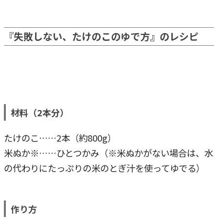
『失敗しない、たけのこのゆで方』のレシピ
材料（2本分）
たけのこ……2本（約800g）
米ぬか※……ひとつかみ（※米ぬかがない場合は、水
の代わりにたっぷりの米のとぎ汁を使ってゆでる）
作り方