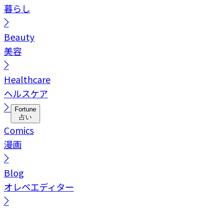
暮らし
Beauty
美容
Healthcare
ヘルスケア
Fortune
占い
Comics
漫画
Blog
オレペエディター