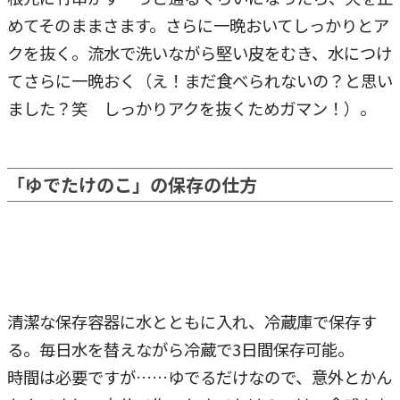
めてそのままさます。さらに一晩おいてしっかりとア
クを抜く。流水で洗いながら堅い皮をむき、水につけ
てさらに一晩おく（え！まだ食べられないの？と思い
ました？笑 しっかりアクを抜くためガマン！）。
「ゆでたけのこ」の保存の仕方
清潔な保存容器に水とともに入れ、冷蔵庫で保存す
る。毎日水を替えながら冷蔵で3日間保存可能。
時間は必要ですが……ゆでるだけなので、意外とかん