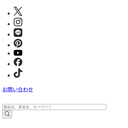
お問い合わせ