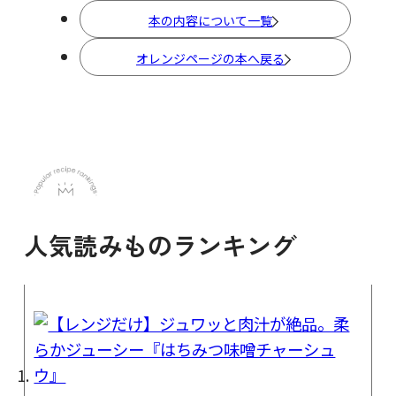
本の内容について一覧
オレンジページの本へ戻る
人気読みものランキング