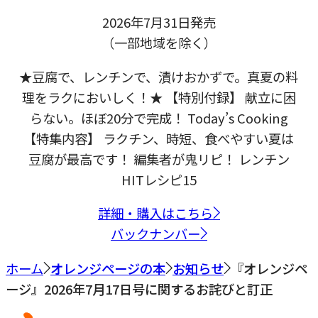
2026年7月31日発売
（一部地域を除く）
★豆腐で、レンチンで、漬けおかずで。真夏の料
理をラクにおいしく！★ 【特別付録】 献立に困
らない。ほぼ20分で完成！ Today’s Cooking
【特集内容】 ラクチン、時短、食べやすい夏は
豆腐が最高です！ 編集者が鬼リピ！ レンチン
HITレシピ15
詳細・購入はこちら
バックナンバー
ホーム
オレンジページの本
お知らせ
『オレンジペ
ージ』2026年7月17日号に関するお詫びと訂正