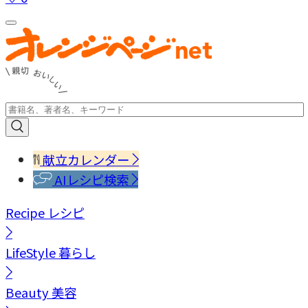
献立カレンダー
AIレシピ検索
Recipe
レシピ
LifeStyle
暮らし
Beauty
美容