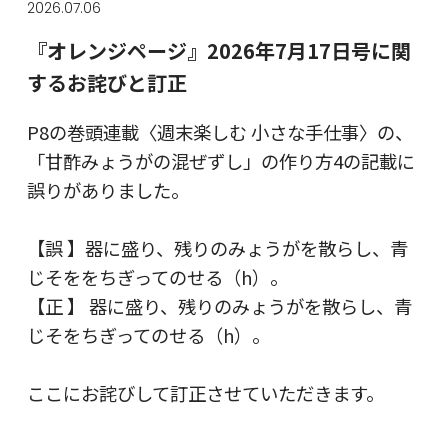
2026.07.06
『オレンジページ』2026年7月17日号に関
するお詫びと訂正
P8の巻頭連載〈週末楽しむ 小さな手仕事〉の、
「甘酢みょうがの混ぜずし」の作り方4の記載に
誤りがありました。
【誤 】器に盛り、残りのみょうがを散らし、青
じそををちぎってのせる（h）。
【正 】 器に盛り、残りのみょうがを散らし、青
じそをちぎってのせる（h）。
ここにお詫びして訂正させていただきます。