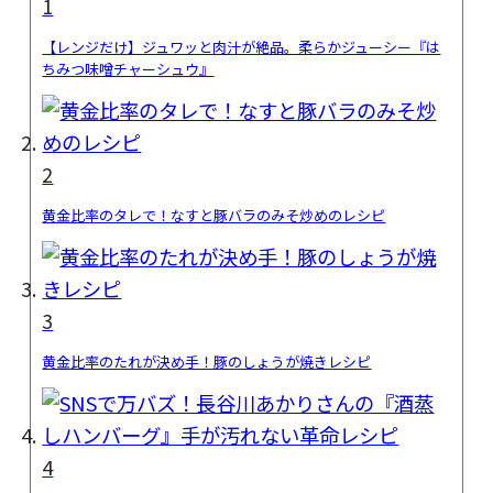
1
【レンジだけ】ジュワッと肉汁が絶品。柔らかジューシー『は
ちみつ味噌チャーシュウ』
2
黄金比率のタレで！なすと豚バラのみそ炒めのレシピ
3
黄金比率のたれが決め手！豚のしょうが焼きレシピ
4